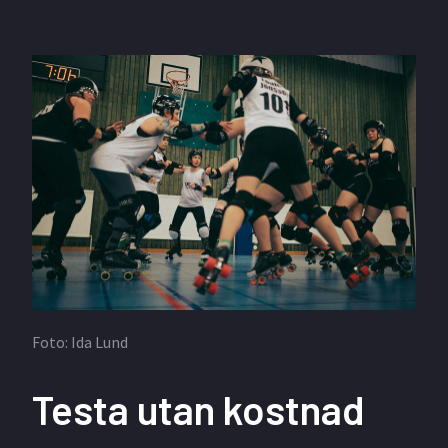
Foto: Ida Lund
Testa utan kostnad