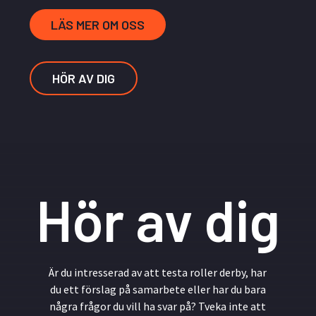
LÄS MER OM OSS
HÖR AV DIG
Hör av dig
Är du intresserad av att testa roller derby, har
du ett förslag på samarbete eller har du bara
några frågor du vill ha svar på? Tveka inte att