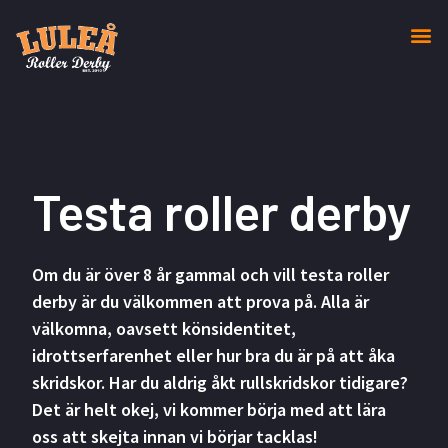
Testa roller derby
Om du är över 8 år gammal och vill testa roller
derby är du välkommen att prova på. Alla är
välkomna, oavsett könsidentitet,
idrottserfarenhet eller hur bra du är på att åka
skridskor. Har du aldrig åkt rullskridskor tidigare?
Det är helt okej, vi kommer börja med att lära
oss att skejta innan vi börjar tacklas!