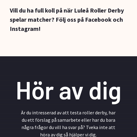
Vill du ha full koll på när Luleå Roller Derby
spelar matcher? Följ oss på Facebook och
Instagram!
Hör av dig
Är du intresserad av att testa roller derby, har
du ett förslag på samarbete eller har du bara
några frågor du vill ha svar på? Tveka inte att
höra av dig så hjälper vi dig.