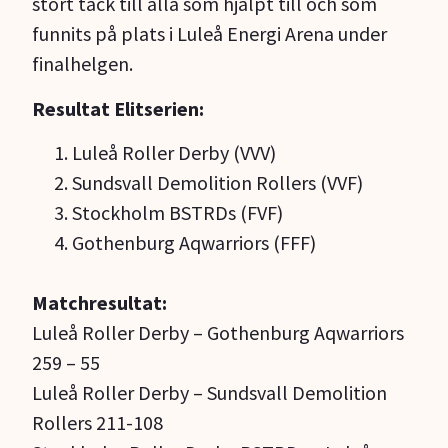
stort tack till alla som hjälpt till och som
funnits på plats i Luleå Energi Arena under
finalhelgen.
Resultat Elitserien:
Luleå Roller Derby (VVV)
Sundsvall Demolition Rollers (VVF)
Stockholm BSTRDs (FVF)
Gothenburg Aqwarriors (FFF)
Matchresultat:
Luleå Roller Derby – Gothenburg Aqwarriors
259 – 55
Luleå Roller Derby – Sundsvall Demolition
Rollers 211-108