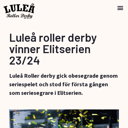
Luleå roller derby
vinner Elitserien
23/24
Luleå Roller derby gick obesegrade genom
seriespelet och stod för första gången
som seriesegrare i Elitserien.